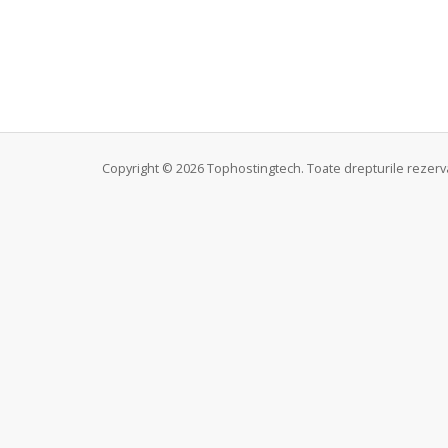
Copyright © 2026 Tophostingtech. Toate drepturile rezerv